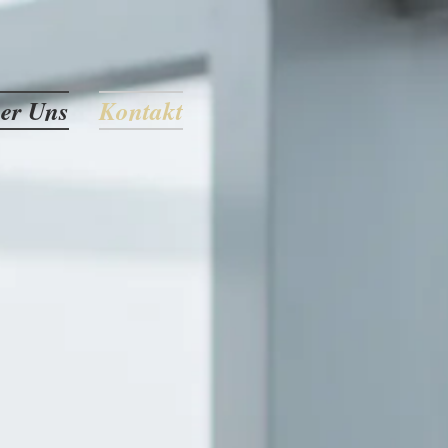
er Uns
Kontakt