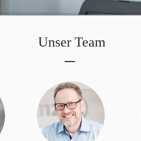
Unser Team