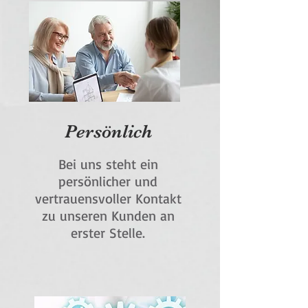
Persönlich
Bei uns steht ein
persönlicher und
vertrauensvoller Kontakt
zu unseren Kunden an
erster Stelle.